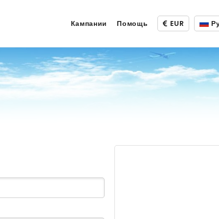
Кампании
Помощь
EUR
Р