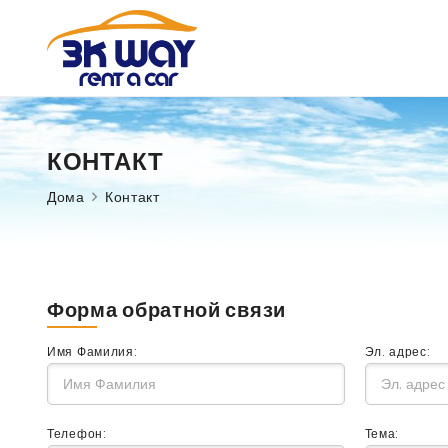
КОНТАКТ
Дома
Контакт
Форма обратной связи
Имя Фамилия:
Эл. адрес:
Телефон:
Тема: