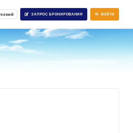
усский
ЗАПРОС БРОНИРОВАНИЯ
ВОЙТИ