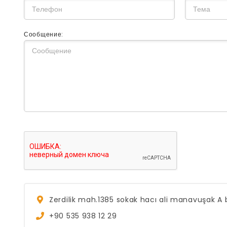
Сообщение:
Zerdilik mah.1385 sokak hacı ali manavuşak A
+90 535 938 12 29