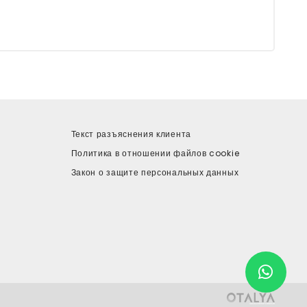
Текст разъяснения клиента
Политика в отношении файлов cookie
Закон о защите персональных данных